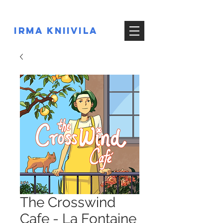
IRMA KNIIVILA
The Crosswind
Cafe - La Fontaine